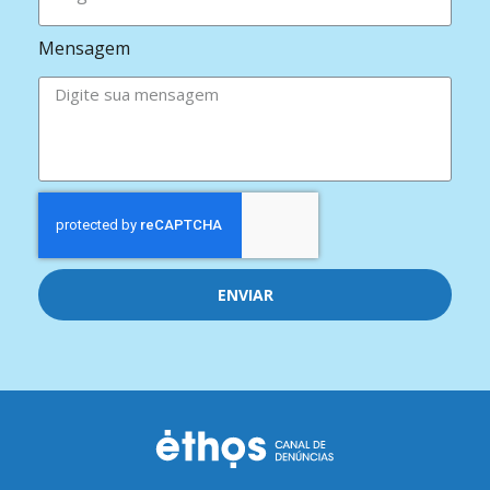
Mensagem
ENVIAR