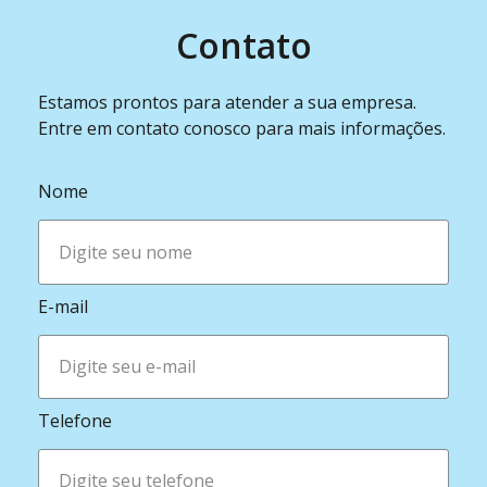
Contato
Estamos prontos para atender a sua empresa.
Entre em contato conosco para mais informações.
Nome
E-mail
Telefone