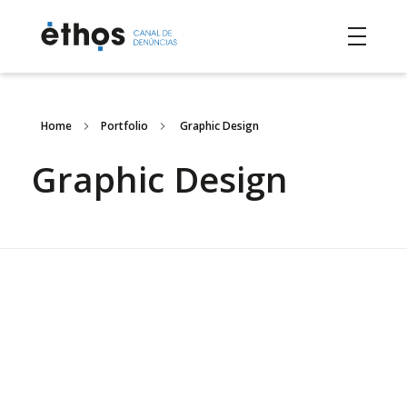
Home
Portfolio
Graphic Design
Graphic Design